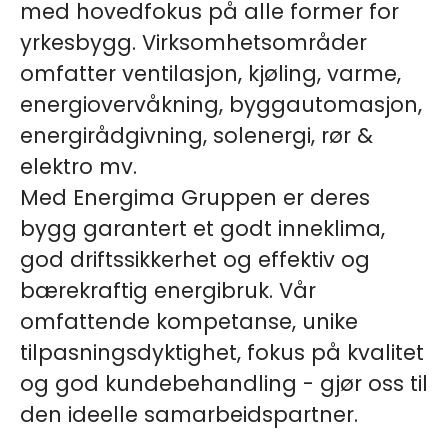
med hovedfokus på alle former for
yrkesbygg. Virksomhetsområder
omfatter ventilasjon, kjøling, varme,
energiovervåkning, byggautomasjon,
energirådgivning, solenergi, rør &
elektro mv.
Med Energima Gruppen er deres
bygg garantert et godt inneklima,
god driftssikkerhet og effektiv og
bærekraftig energibruk. Vår
omfattende kompetanse, unike
tilpasningsdyktighet, fokus på kvalitet
og god kundebehandling - gjør oss til
den ideelle samarbeidspartner.