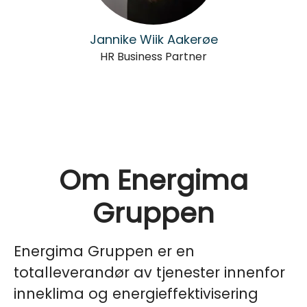
Jannike Wiik Aakerøe
HR Business Partner
Om Energima
Gruppen
Energima Gruppen er en
totalleverandør av tjenester innenfor
inneklima og energieffektivisering