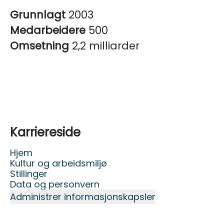
Grunnlagt
2003
Medarbeidere
500
Omsetning
2,2 milliarder
Karriereside
Hjem
Kultur og arbeidsmiljø
Stillinger
Data og personvern
Administrer informasjonskapsler