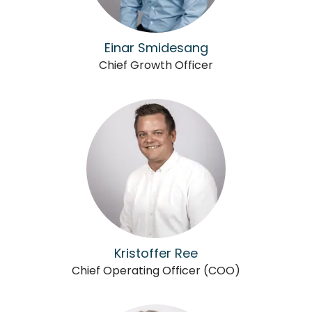
Einar Smidesang
Chief Growth Officer
Kristoffer Ree
Chief Operating Officer (COO)